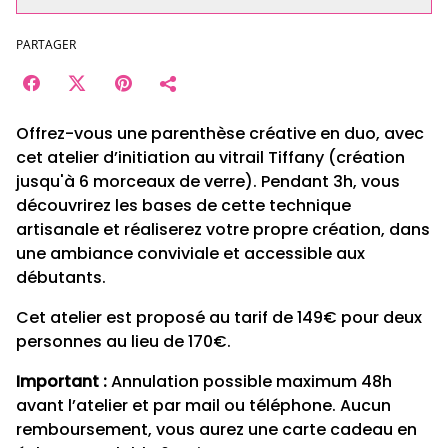
PARTAGER
Offrez-vous une parenthèse créative en duo, avec
cet atelier d’initiation au vitrail Tiffany (création
jusqu'à 6 morceaux de verre). Pendant 3h, vous
découvrirez les bases de cette technique
artisanale et réaliserez votre propre création, dans
une ambiance conviviale et accessible aux
débutants.
Cet atelier est proposé au tarif de 149€ pour deux
personnes au lieu de 170€.
Important :
Annulation possible maximum 48h
avant l’atelier et par mail ou téléphone. Aucun
remboursement, vous aurez une carte cadeau en