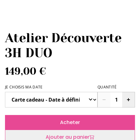
Atelier Découverte
3H DUO
149,00 €
JE CHOISIS MA DATE
QUANTITÉ
Acheter
Ajouter au panier