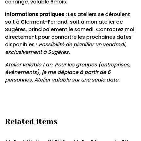
échange, valable 6mois.
Informations pratiques :
Les ateliers se déroulent
soit à Clermont-Ferrand, soit à mon atelier de
Sugères, principalement le samedi. Contactez moi
directement pour connaître les prochaines dates
disponibles !
Possibilité de planifier un vendredi,
exclusivement à Sugères.
Atelier valable 1 an. Pour les groupes (entreprises,
événements), je me déplace à partir de 6
personnes. Atelier valable sur une seule date.
Related items