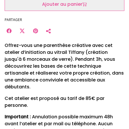
Ajouter au panier
PARTAGER
Offrez-vous une parenthèse créative avec cet
atelier d’initiation au vitrail Tiffany (création
jusqu'à 6 morceaux de verre). Pendant 3h, vous
découvrirez les bases de cette technique
artisanale et réaliserez votre propre création, dans
une ambiance conviviale et accessible aux
débutants.
Cet atelier est proposé au tarif de 85€ par
personne.
Important :
Annulation possible maximum 48h
avant l’atelier et par mail ou téléphone. Aucun