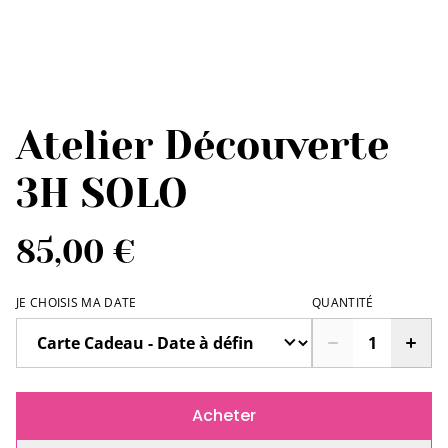
Atelier Découverte
3H SOLO
85,00 €
JE CHOISIS MA DATE
QUANTITÉ
Acheter