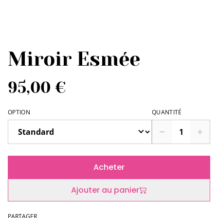
Miroir Esmée
95,00 €
OPTION
QUANTITÉ
Acheter
Ajouter au panier
PARTAGER