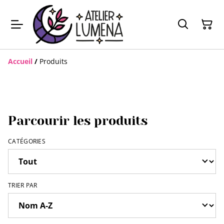
Accueil
/
Produits
Parcourir les produits
CATÉGORIES
TRIER PAR