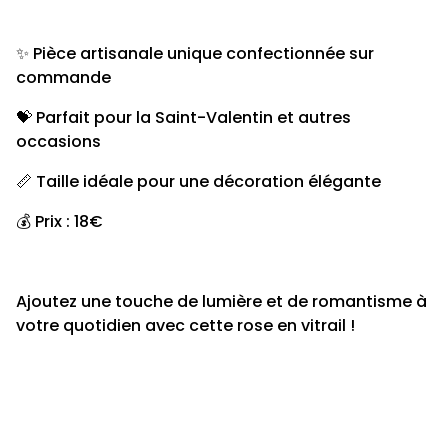
✨ Pièce artisanale unique confectionnée sur
commande
💝 Parfait pour la Saint-Valentin et autres
occasions
📏 Taille idéale pour une décoration élégante
💰 Prix : 18€
Ajoutez une touche de lumière et de romantisme à
votre quotidien avec cette rose en vitrail !