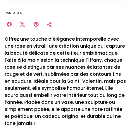
PARTAGER
Offrez une touche d’élégance intemporelle avec
une rose en vitrail, une création unique qui capture
la beauté délicate de cette fleur emblématique.
Faite à la main selon la technique Tiffany, chaque
rose se distingue par ses nuances éclatantes de
rouge et de vert, sublimées par des contours fins
en soudure. Idéale pour la Saint-Valentin, mais pas
seulement, elle symbolise l’amour éternel. Elle
saura aussi embellir votre intérieur tout au long de
l’année. Placée dans un vase, une sculpture ou
simplement posée, elle apporte une note raffinée
et poétique. Un cadeau original et durable qui ne
fane jamais !