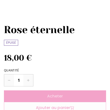
Rose éternelle
ÉPUISÉ
18,00 €
QUANTITÉ
Acheter
Ajouter au panier